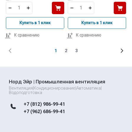
Купить в 1 клик
Купить в 1 клик
К сравнению
К сравнению
1
2
3
Норд Эйр | Промышленная вентиляция
Вентиляция|Кондиционирование|Автоматика|
Водоподготовка
+7 (812) 986-99-41
+7 (962) 686-99-41