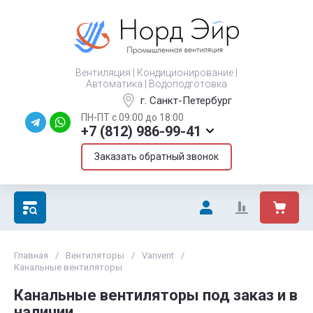
Вентиляция | Кондиционирование |
Автоматика | Водоподготовка
г. Санкт-Петербург
ПН-ПТ с 09:00 до 18:00
+7 (812) 986-99-41
Заказать обратный звонок
Главная
/
Вентиляторы
/
Vanvent
/
Канальные вентиляторы
Канальные вентиляторы под заказ и в
наличии