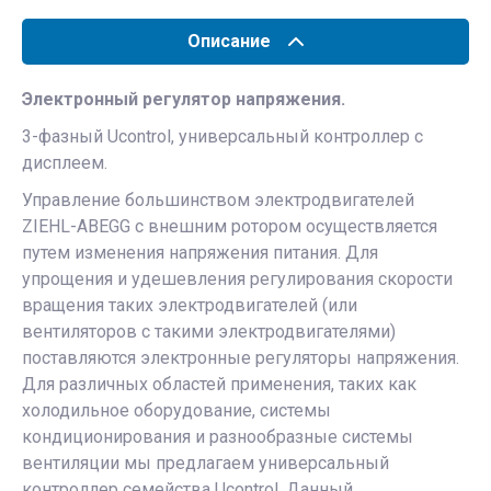
Описание
Электронный регулятор напряжения.
3-фазный Ucontrol, универсальный контроллер с
дисплеем.
Управление большинством электродвигателей
ZIEHL-ABEGG с внешним ротором осуществляется
путем изменения напряжения питания. Для
упрощения и удешевления регулирования скорости
вращения таких электродвигателей (или
вентиляторов с такими электродвигателями)
поставляются электронные регуляторы напряжения.
Для различных областей применения, таких как
холодильное оборудование, системы
кондиционирования и разнообразные системы
вентиляции мы предлагаем универсальный
контроллер семейства Ucontrol. Данный