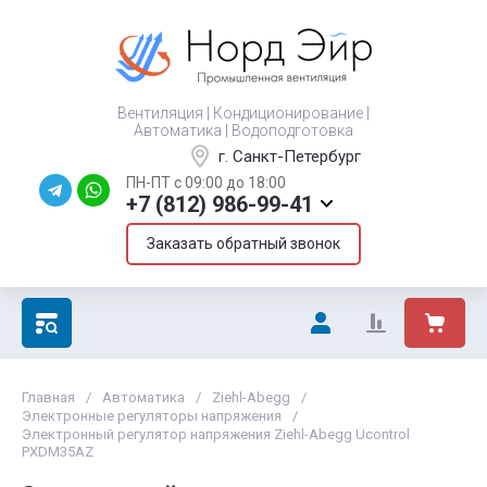
Вентиляция | Кондиционирование |
Автоматика | Водоподготовка
г. Санкт-Петербург
ПН-ПТ с 09:00 до 18:00
+7 (812) 986-99-41
Заказать обратный звонок
Главная
/
Автоматика
/
Ziehl-Abegg
/
Электронные регуляторы напряжения
/
Электронный регулятор напряжения Ziehl-Abegg Ucontrol
PXDM35AZ