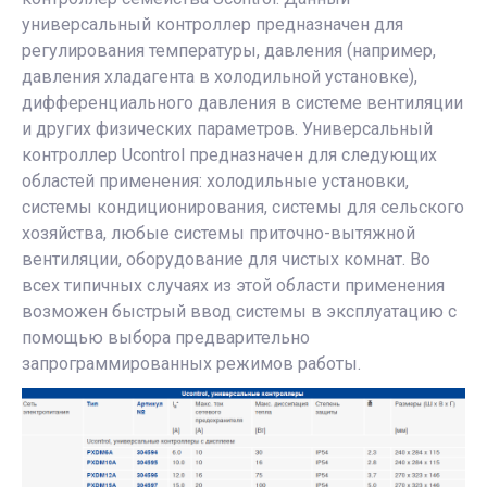
универсальный контроллер предназначен для
регулирования температуры, давления (например,
давления хладагента в холодильной установке),
дифференциального давления в системе вентиляции
и других физических параметров. Универсальный
контроллер Ucontrol предназначен для следующих
областей применения: холодильные установки,
системы кондиционирования, системы для сельского
хозяйства, любые системы приточно-вытяжной
вентиляции, оборудование для чистых комнат. Во
всех типичных случаях из этой области применения
возможен быстрый ввод системы в эксплуатацию с
помощью выбора предварительно
запрограммированных режимов работы.