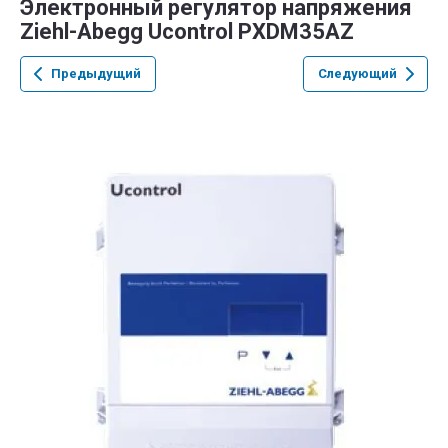
Электронный регулятор напряжения
Ziehl-Abegg Ucontrol PXDM35AZ
Предыдущий
Следующий