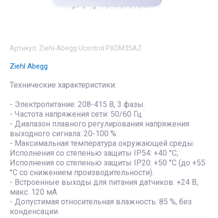
Артикул:
Ziehl-Abegg Ucontrol PXDM35AZ
Ziehl Abegg
Технические характеристики:
- Электропитание: 208-415 В, 3 фазы.
- Частота напряжения сети: 50/60 Гц
- Диапазон плавного регулирования напряжения
выходного сигнала: 20-100 %
- Максимальная температура окружающей среды:
Исполнения со степенью защиты IP54: +40 °C;
Исполнения со степенью защиты IP20: +50 °C (до +55
°С со снижением производительности).
- Встроенные выходы для питания датчиков: +24 В,
макс. 120 мА
- Допустимая относительная влажность: 85 %, без
конденсации.