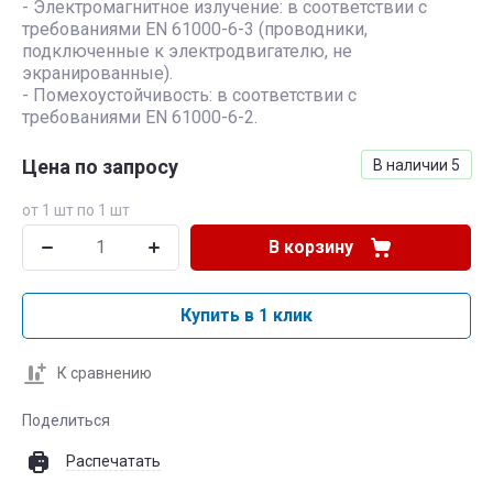
- Электромагнитное излучение: в соответствии с
требованиями EN 61000-6-3 (проводники,
подключенные к электродвигателю, не
экранированные).
- Помехоустойчивость: в соответствии с
требованиями EN 61000-6-2.
Цена по запросу
В наличии
5
от 1 шт по 1 шт
В корзину
Купить в 1 клик
К сравнению
Поделиться
Распечатать