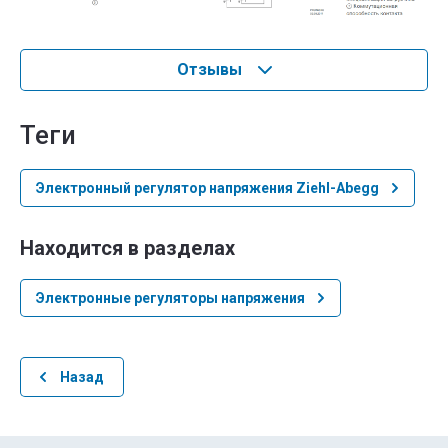
Отзывы
теги
Электронный регулятор напряжения Ziehl-Abegg
Находится в разделах
Электронные регуляторы напряжения
Назад