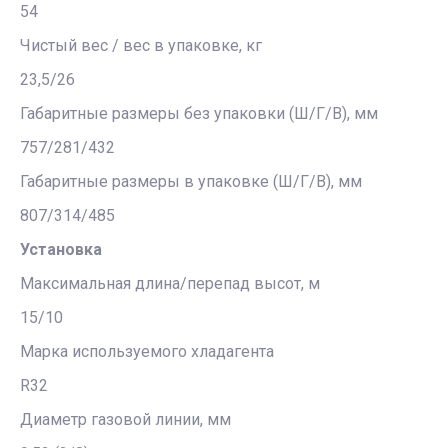
54
Чистый вес / вес в упаковке, кг
23,5/26
Габаритные размеры без упаковки (Ш/Г/В), мм
757/281/432
Габаритные размеры в упаковке (Ш/Г/В), мм
807/314/485
Установка
Максимальная длина/перепад высот, м
15/10
Марка используемого хладагента
R32
Диаметр газовой линии, мм