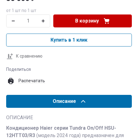
от 1 шт по 1 шт
В корзину
Купить в 1 клик
К сравнению
Поделиться
Распечатать
Описание
ОПИСАНИЕ
Кондиционер Haier серии Tundra On/Off HSU-
12HTT03/R3
(модель 2024 года) предназначен для