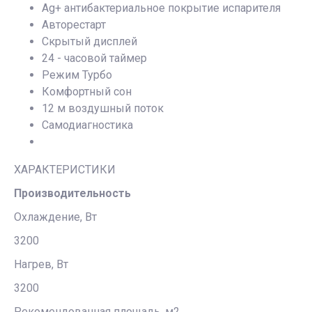
Ag+ антибактериальное покрытие испарителя
Авторестарт
Скрытый дисплей
24 - часовой таймер
Режим Турбо
Комфортный сон
12 м воздушный поток
Самодиагностика
ХАРАКТЕРИСТИКИ
Производительность
Охлаждение, Вт
3200
Нагрев, Вт
3200
Рекомендованная площадь, м2