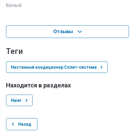
Белый
Отзывы
теги
Настенный кондиционер Сплит-система
Находится в разделах
Haier
Назад