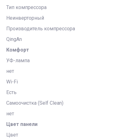
Тип компрессора
Неинверторный
Производитель компрессора
QingAn
Комфорт
УФ-лампа
нет
Wi-Fi
Есть
Самоочистка (Self Clean)
нет
Цвет панели
Цвет