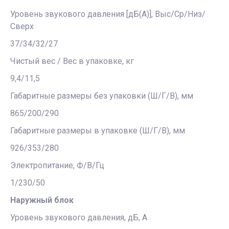
Уровень звукового давления [дБ(А)], Выс/Ср/Низ/
Сверх
37/34/32/27
Чистый вес / Вес в упаковке, кг
9,4/11,5
Габаритные размеры без упаковки (Ш/Г/В), мм
865/200/290
Габаритные размеры в упаковке (Ш/Г/В), мм
926/353/280
Электропитание, Ф/В/Гц
1/230/50
Наружный блок
Уровень звукового давления, дБ, А