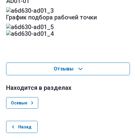
AD01-01
График подбора рабочей точки
Отзывы
Находится в разделах
Осевые
Назад