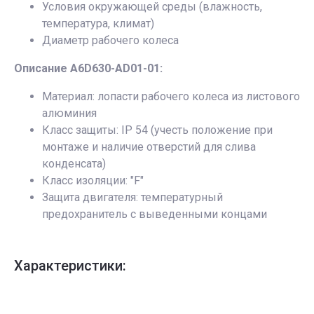
Условия окружающей среды (влажность,
температура, климат)
Диаметр рабочего колеса
Описание A6D630-AD01-01:
Материал: лопасти рабочего колеса из листового
алюминия
Класс защиты: IP 54 (учесть положение при
монтаже и наличие отверстий для слива
конденсата)
Класс изоляции: "F"
Защита двигателя: температурный
предохранитель с выведенными концами
Характеристики: