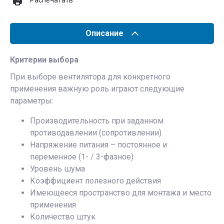
Распечатать
Описание
Критерии выбора
При выборе вентилятора для конкретного
применения важную роль играют следующие
параметры:
Производительность при заданном
противодавлении (сопротивлении)
Напряжение питания – постоянное и
переменное (1- / 3-фазное)
Уровень шума
Коэффициент полезного действия
Имеющееся пространство для монтажа и место
применения
Количество штук