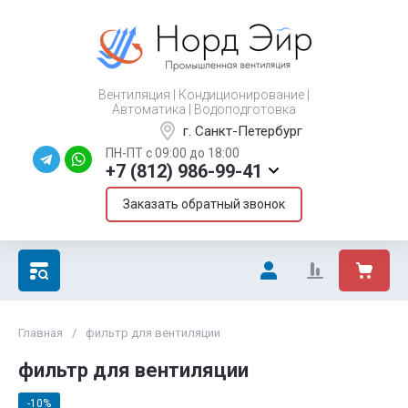
Вентиляция | Кондиционирование |
Автоматика | Водоподготовка
г. Санкт-Петербург
ПН-ПТ с 09:00 до 18:00
+7 (812) 986-99-41
Заказать обратный звонок
Главная
/
фильтр для вентиляции
фильтр для вентиляции
-10%