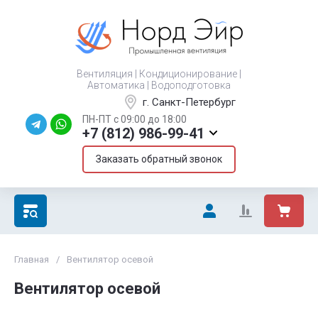
Вентиляция | Кондиционирование |
Автоматика | Водоподготовка
г. Санкт-Петербург
ПН-ПТ с 09:00 до 18:00
+7 (812) 986-99-41
Заказать обратный звонок
Главная
/
Вентилятор осевой
Вентилятор осевой