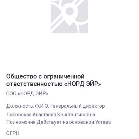
Общество с ограниченной
ответственностью «НОРД ЭЙР»
ООО «НОРД ЭЙР»
Должность, Ф.И.О. Генеральный директор
Лисовская Анастасия Константиновна
Полномочия Действует на основании Устава
ОГРН