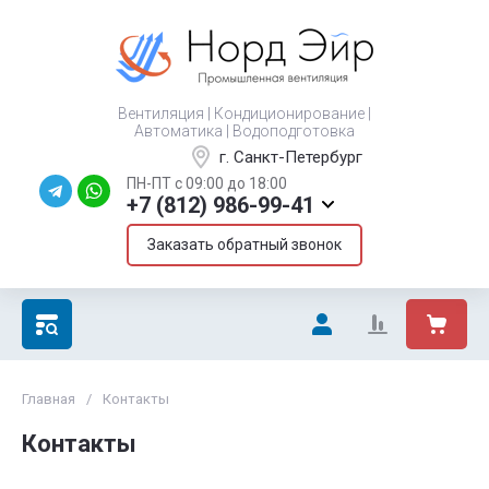
Вентиляция | Кондиционирование |
Автоматика | Водоподготовка
г. Санкт-Петербург
ПН-ПТ с 09:00 до 18:00
+7 (812) 986-99-41
Заказать обратный звонок
Главная
/
Контакты
Контакты