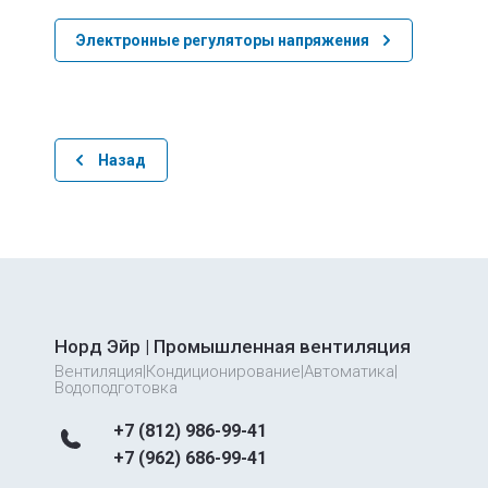
Электронные регуляторы напряжения
Назад
Норд Эйр | Промышленная вентиляция
Вентиляция|Кондиционирование|Автоматика|
Водоподготовка
+7 (812) 986-99-41
+7 (962) 686-99-41