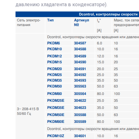
давлению хладагента в конденсаторе).