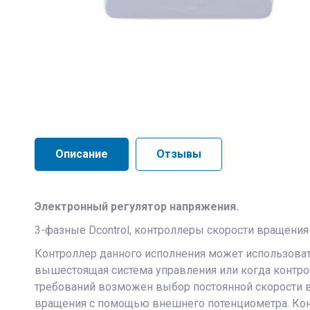
Описание
Отзывы
Электронный регулятор напряжения.
3-фазные Dcontrol, контроллеры скорости вращения
Контроллер данного исполнения может использовать
вышестоящая система управления или когда контрол
требований возможен выбор постоянной скорости 
вращения с помощью внешнего потенциометра. Конт