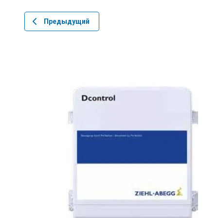
Предыдущий