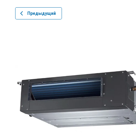
Предыдущий