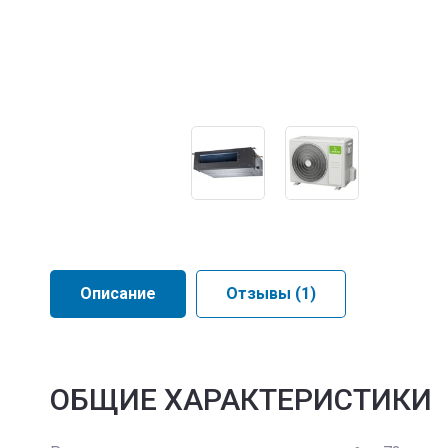
Описание
Отзывы
(1)
ОБЩИЕ ХАРАКТЕРИСТИКИ