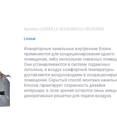
Артикул:
LESSAR LS-HE24DWA2/LU-HE24UWA2
Lessar
Инверторные канальные внутренние блоки
применяются для кондиционирования одного
помещения, либо нескольких смежных помещ
Они устанавливаются в систему подвесных
потолков, и воздух комфортной температуры
доставляется воздуховодами в кондиционир
помещения. Скрытый способ монтажа каналь
блоков гарантирует сохранность дизайна
интерьера: в поле зрения остаются лишь изящ
декоративные решетки для подачи воздуха.