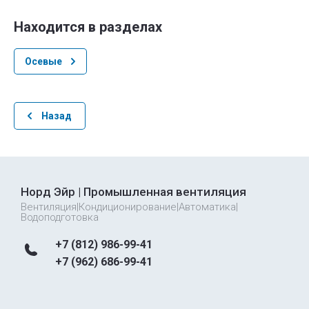
Находится в разделах
Осевые
Назад
Норд Эйр | Промышленная вентиляция
Вентиляция|Кондиционирование|Автоматика|
Водоподготовка
+7 (812) 986-99-41
+7 (962) 686-99-41