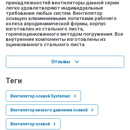
принадлежностей вентиляторы данной серии
легко удовлетворяют индивидуальные
требования любых систем. Вентилятор
оснащен алюминиевыми лопатками рабочего
колеса аэродинамической формы, корпус
изготовлен из стального листа,
горячеоцинкованного методом погружения. Все
внутренние компоненты изготовлены из
оцинкованного стального листа.
Отзывы
теги
Вентилятор осевой Systemair
Вентилятор низкого давления осевой
Вентилятор осевой