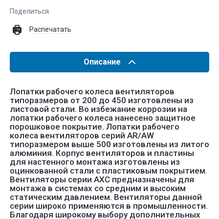
Поделиться
Распечатать
Описание
Лопатки рабочего колеса вентиляторов
типоразмеров от 200 до 450 изготовлены из
листовой стали. Во избежание коррозии на
лопатки рабочего колеса нанесено защитное
порошковое покрытие. Лопатки рабочего
колеса вентиляторов серий AR/AW
типоразмером выше 500 изготовлены из литого
алюминия. Корпус вентиляторов и пластины
для настенного монтажа изготовлены из
оцинкованной стали с пластиковым покрытием.
Вентиляторы серии AXC предназначены для
монтажа в системах со средним и высоким
статическим давлением. Вентиляторы данной
серии широко применяются в промышленности.
Благодаря широкому выбору дополнительных