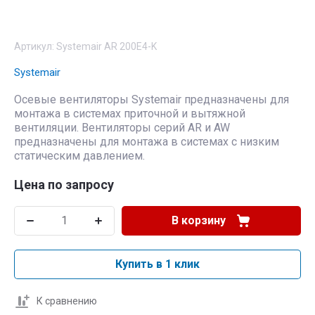
Артикул:
Systemair AR 200E4-K
Systemair
Осевые вентиляторы Systemair предназначены для
монтажа в системах приточной и вытяжной
вентиляции. Вентиляторы серий AR и AW
предназначены для монтажа в системах с низким
статическим давлением.
Цена по запросу
В корзину
Купить в 1 клик
К сравнению