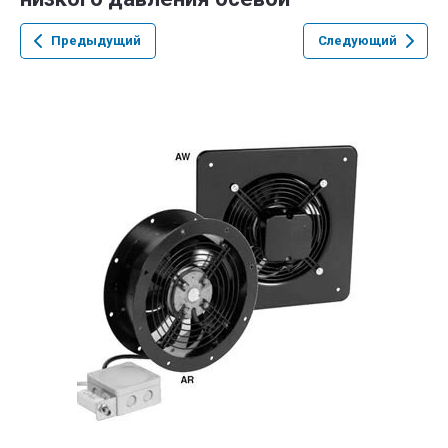
Предыдущий
Следующий